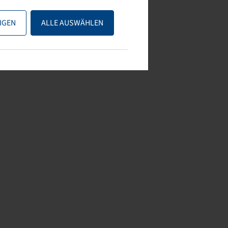
IGEN
ALLE AUSWÄHLEN