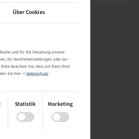
Über Cookies
bseite und für die Steuerung unserer
nen, für Komforteinstellungen oder zur
Bitte beachten Sie, dass auf Basis Ihrer
den Sie hier ->
Datenschutz
t
Statistik
Marketing