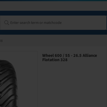
28
Wheel 600 / 55 - 26.5 Alliance
Flotation 328