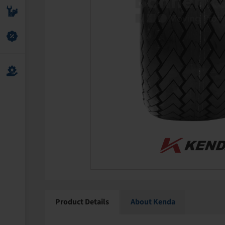
Product Details
About Kenda