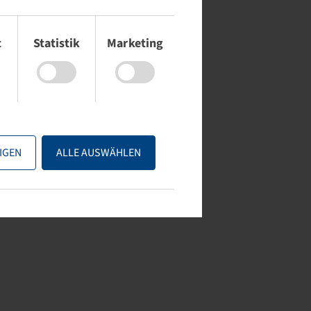
t
Statistik
Marketing
IGEN
ALLE AUSWÄHLEN