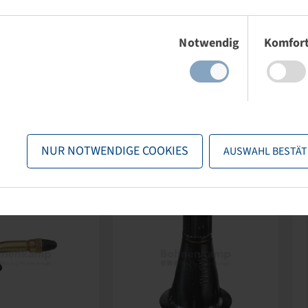
Einwilligungsauswahl
Notwendig
Komfor
NUR NOTWENDIGE COOKIES
AUSWAHL BESTÄT