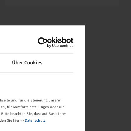
Über Cookies
bseite und für die Steuerung unserer
nen, für Komforteinstellungen oder zur
Bitte beachten Sie, dass auf Basis Ihrer
den Sie hier ->
Datenschutz