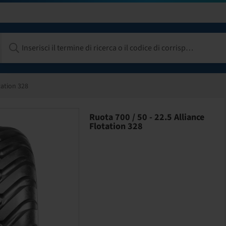
tation 328
Ruota 700 / 50 - 22.5 Alliance
Flotation 328