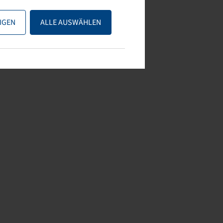
IGEN
ALLE AUSWÄHLEN