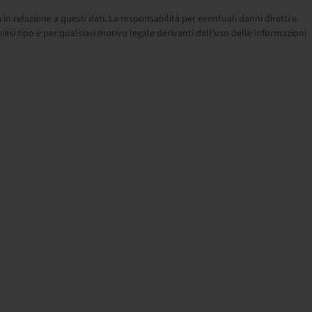
relazione a questi dati. La responsabilità per eventuali danni diretti o
siasi tipo e per qualsiasi motivo legale derivanti dall'uso delle informazioni