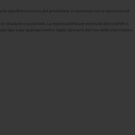
ulle specifiche tecniche del produttore. Il contenuto non è vincolante ed
relazione a questi dati. La responsabilità per eventuali danni diretti o
siasi tipo e per qualsiasi motivo legale derivanti dall'uso delle informazioni