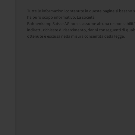
Tutte le informazioni contenute in queste pagine si basano s
ha puro scopo informativo. La società
Bohnenkamp Suisse AG non si assume alcuna responsabilità in 
indiretti, richieste di risarcimento, danni conseguenti di qual
ottenute è esclusa nella misura consentita dalla legge.