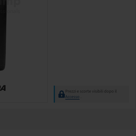
Prezzi e scorte visibili dopo il
Accesso
.