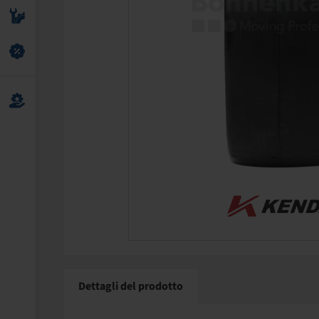
Dettagli del prodotto