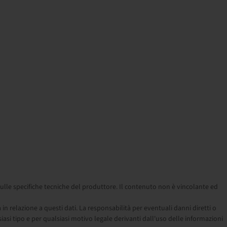
ulle specifiche tecniche del produttore. Il contenuto non è vincolante ed
relazione a questi dati. La responsabilità per eventuali danni diretti o
siasi tipo e per qualsiasi motivo legale derivanti dall'uso delle informazioni