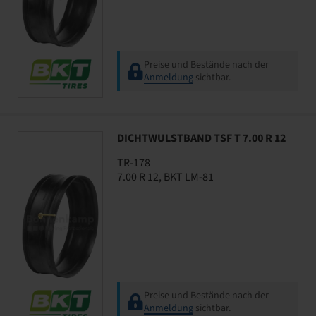
Preise und Bestände nach der
Anmeldung
sichtbar.
DICHTWULSTBAND TSF T 7.00 R 12
TR-178
7.00 R 12, BKT LM-81
Preise und Bestände nach der
Anmeldung
sichtbar.