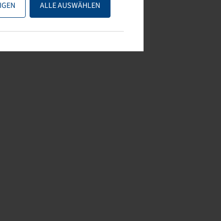
IGEN
ALLE AUSWÄHLEN