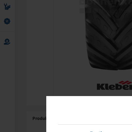
Produktdetails