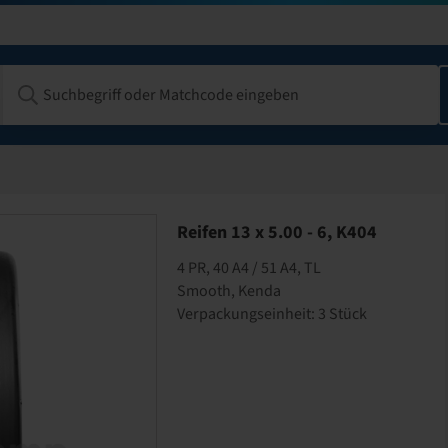
Reifen 13 x 5.00 - 6, K404
4 PR, 40 A4 / 51 A4, TL
Smooth, Kenda
Verpackungseinheit: 3 Stück