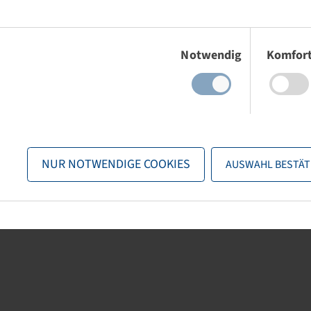
Einwilligungsauswahl
Notwendig
Komfor
NUR NOTWENDIGE COOKIES
AUSWAHL BESTÄT