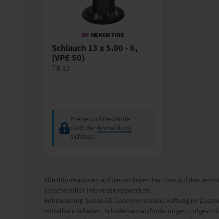
Schlauch 13 x 5.00 - 6,
(VPE 50)
TR 13
Preise und Bestände
nach der
Anmeldung
sichtbar.
Alle Informationen auf diesen Seiten beruhen auf den techni
ausschließlich Informationszwecken.
Bohnenkamp Suisse AG übernimmt keine Haftung im Zusamme
mittelbare Schäden, Schadensersatzforderungen, Folgeschäd