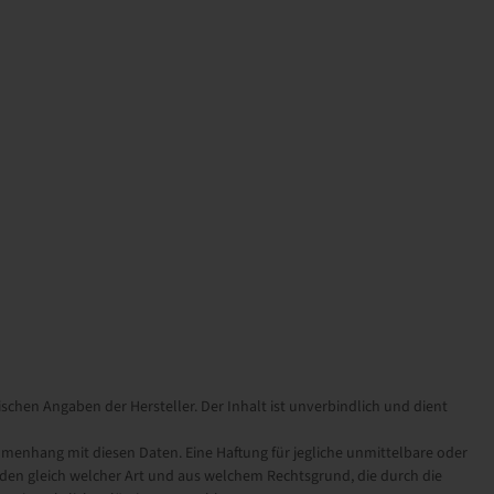
schen Angaben der Hersteller. Der Inhalt ist unverbindlich und dient
nhang mit diesen Daten. Eine Haftung für jegliche unmittelbare oder
en gleich welcher Art und aus welchem Rechtsgrund, die durch die