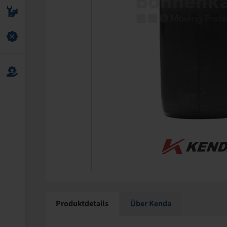
Produktdetails
Über Kenda