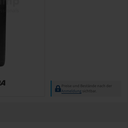
Preise und Bestände nach der
Anmeldung
sichtbar.