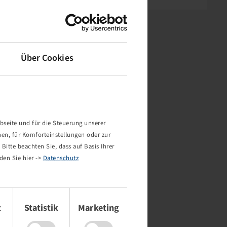
Über Cookies
bseite und für die Steuerung unserer
nen, für Komforteinstellungen oder zur
Bitte beachten Sie, dass auf Basis Ihrer
den Sie hier ->
Datenschutz
t
Statistik
Marketing