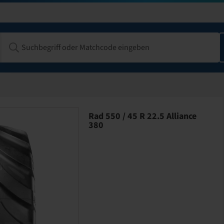
Rad 550 / 45 R 22.5 Alliance
380