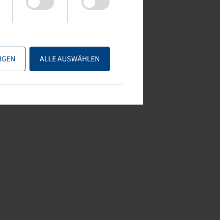
IGEN
ALLE AUSWÄHLEN