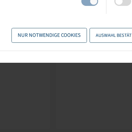
NUR NOTWENDIGE COOKIES
AUSWAHL BESTÄT