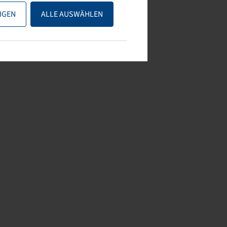
IGEN
ALLE AUSWÄHLEN