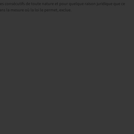
 consécutifs de toute nature et pour quelque raison juridique que ce
dans la mesure où la loi le permet, exclue.