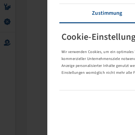
Zustimmung
Cookie-Einstellun
Wir verwenden Cookies, um ein optimales W
kommerzieller Unternehmensziele notwendig
Anzeige personalisierter Inhalte genutzt w
Einstellungen womöglich nicht mehr alle F
Die 
Eventuell s