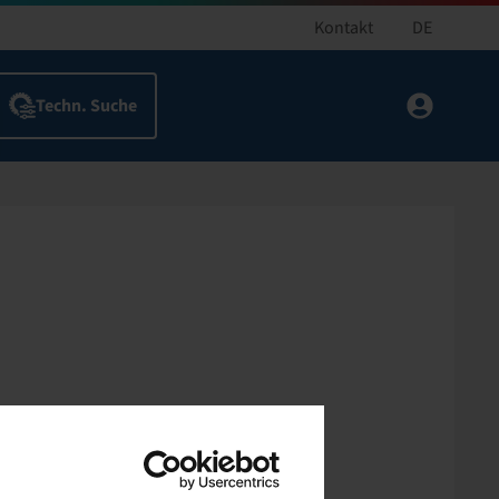
Kontakt
DE