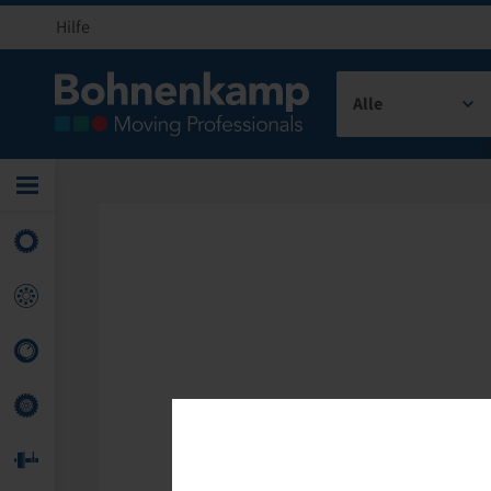
Hilfe
Alle