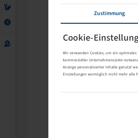
Zustimmung
Cookie-Einstellun
Wir verwenden Cookies, um ein optimales W
kommerzieller Unternehmensziele notwendig
Anzeige personalisierter Inhalte genutzt w
Einstellungen womöglich nicht mehr alle F
Die 
Eventuell s