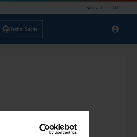
Kontakt
DE