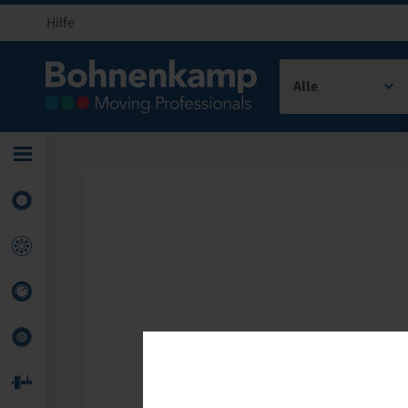
Hilfe
Alle