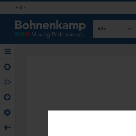
Hilfe
Alle