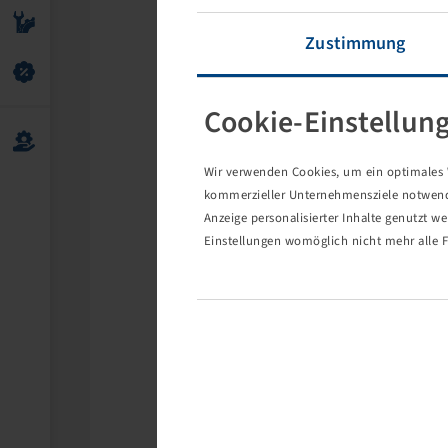
Zustimmung
Cookie-Einstellun
Wir verwenden Cookies, um ein optimales W
kommerzieller Unternehmensziele notwendig
Anzeige personalisierter Inhalte genutzt w
Einstellungen womöglich nicht mehr alle F
Die 
Eventuell s