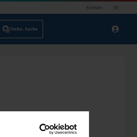
Kontakt
DE