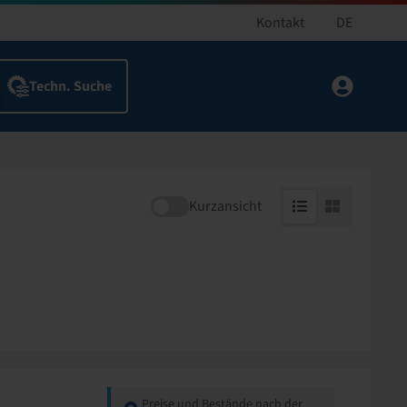
Kontakt
DE
Kurzansicht
Preise und Bestände nach der