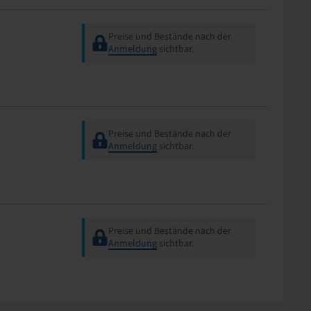
Preise und Bestände nach der
Anmeldung
sichtbar.
Preise und Bestände nach der
Anmeldung
sichtbar.
Preise und Bestände nach der
Anmeldung
sichtbar.