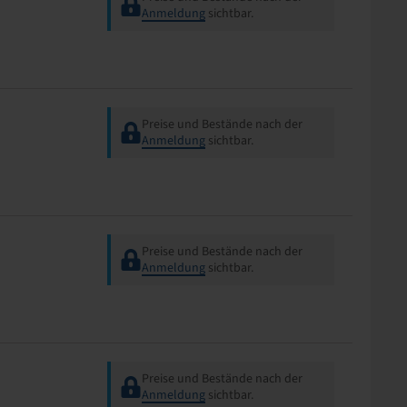
Anmeldung
sichtbar.
Preise und Bestände nach der
Anmeldung
sichtbar.
Preise und Bestände nach der
Anmeldung
sichtbar.
Preise und Bestände nach der
Anmeldung
sichtbar.