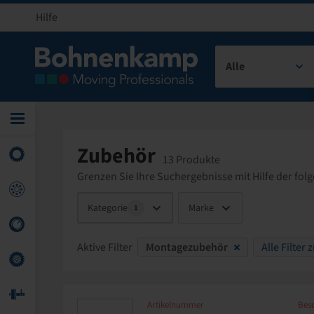
Hilfe
Alle
Zubehör
13 Produkte
Grenzen Sie Ihre Suchergebnisse mit Hilfe der folg
Kategorie
Marke
1
Aktive Filter
Montagezubehör
Alle Filter
Artikelnummer
Bes